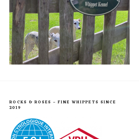
ROCKS & ROSES – FINE WHIPPETS SINCE
2019