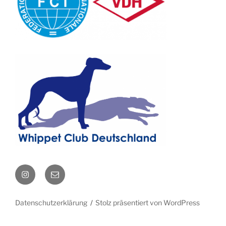
Instagram
E-
Mail
Datenschutzerklärung
Stolz präsentiert von WordPress