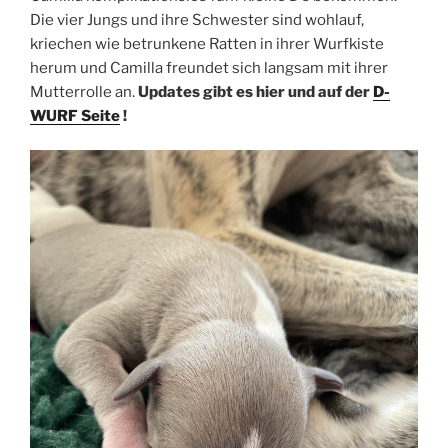
Die vier Jungs und ihre Schwester sind wohlauf,
kriechen wie betrunkene Ratten in ihrer Wurfkiste
herum und Camilla freundet sich langsam mit ihrer
Mutterrolle an.
Updates gibt es hier und auf der
D-
WURF Seite
!