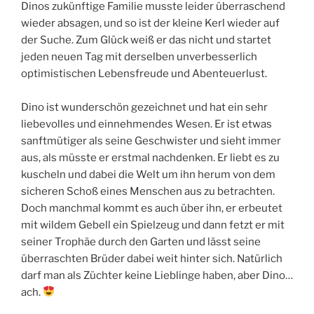
Dinos zukünftige Familie musste leider überraschend
wieder absagen, und so ist der kleine Kerl wieder auf
der Suche. Zum Glück weiß er das nicht und startet
jeden neuen Tag mit derselben unverbesserlich
optimistischen Lebensfreude und Abenteuerlust.
Dino ist wunderschön gezeichnet und hat ein sehr
liebevolles und einnehmendes Wesen. Er ist etwas
sanftmütiger als seine Geschwister und sieht immer
aus, als müsste er erstmal nachdenken. Er liebt es zu
kuscheln und dabei die Welt um ihn herum von dem
sicheren Schoß eines Menschen aus zu betrachten.
Doch manchmal kommt es auch über ihn, er erbeutet
mit wildem Gebell ein Spielzeug und dann fetzt er mit
seiner Trophäe durch den Garten und lässt seine
überraschten Brüder dabei weit hinter sich. Natürlich
darf man als Züchter keine Lieblinge haben, aber Dino…
ach.