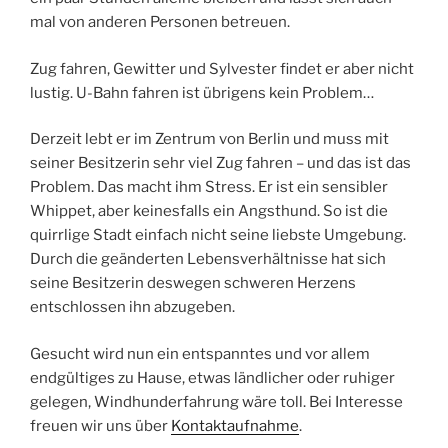
mal von anderen Personen betreuen.
Zug fahren, Gewitter und Sylvester findet er aber nicht
lustig. U-Bahn fahren ist übrigens kein Problem…
Derzeit lebt er im Zentrum von Berlin und muss mit
seiner Besitzerin sehr viel Zug fahren – und das ist das
Problem. Das macht ihm Stress. Er ist ein sensibler
Whippet, aber keinesfalls ein Angsthund. So ist die
quirrlige Stadt einfach nicht seine liebste Umgebung.
Durch die geänderten Lebensverhältnisse hat sich
seine Besitzerin deswegen schweren Herzens
entschlossen ihn abzugeben.
Gesucht wird nun ein entspanntes und vor allem
endgültiges zu Hause, etwas ländlicher oder ruhiger
gelegen, Windhunderfahrung wäre toll. Bei Interesse
freuen wir uns über
Kontaktaufnahme
.